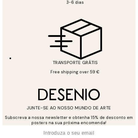
3-6 dias
TRANSPORTE GRÁTIS
Free shipping over 59 €
JUNTE-SE AO NOSSO MUNDO DE ARTE
Subscreva a nossa newsletter e obtenha 15% de desconto em
posters na sua próxima encomenda!
*
Email