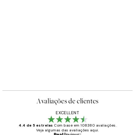
Avaliações de clientes
EXCELLENT
4.4 de 5 estrelas
Com base em 108380 avaliações.
Veja algumas das avaliações aqui.