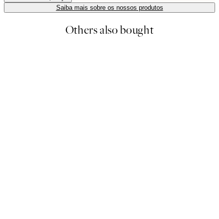
Saiba mais sobre os nossos produtos
Others also bought