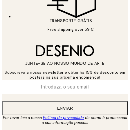
TRANSPORTE GRÁTIS
Free shipping over 59 €
JUNTE-SE AO NOSSO MUNDO DE ARTE
Subscreva a nossa newsletter e obtenha 15% de desconto em
posters na sua próxima encomenda!
*
Email
ENVIAR
Por favor leia a nossa
Política de privacidade
de como é processada
a sua informação pessoal