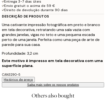
Entrega 3-7 dias úteis
Envio gratuit o acima de 59 €
Direito de devolução durante 90 dias
DESCRIÇÃO DE PRODUTOS
Uma cativante impressão fotográfica em preto e branco
em tela decorativa, retratando uma sala vazia com
grandes janelas, vigas no teto e uma pequena escada
perto de uma janela. Perfeita como uma peça de arte de
parede para sua casa.
Profundidade: 3,2 cm
Este motivo é impresso em tela decorativa com uma
superfície plana.
CAN3290-5
Histórico de preço
Saiba mais sobre os nossos produtos
Others also bought