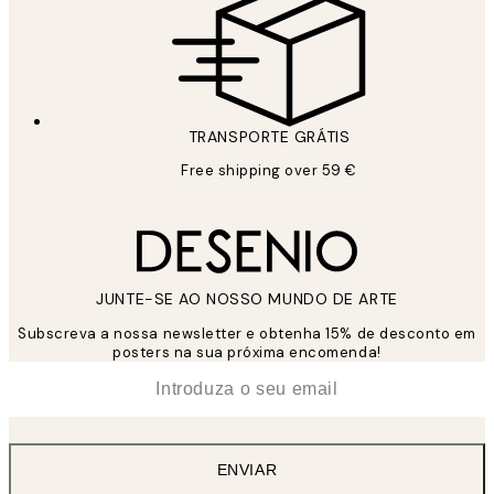
TRANSPORTE GRÁTIS
Free shipping over 59 €
JUNTE-SE AO NOSSO MUNDO DE ARTE
Subscreva a nossa newsletter e obtenha 15% de desconto em
posters na sua próxima encomenda!
*
Email
ENVIAR