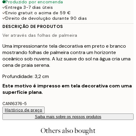
Produzido por encomenda
Entrega 3-7 dias úteis
Envio gratuit o acima de 59 €
Direito de devolução durante 90 dias
DESCRIÇÃO DE PRODUTOS
Ver através das folhas de palmeira
Uma impressionante tela decorativa em preto e branco
mostrando folhas de palmeira contra um horizonte
oceânico sob nuvens. A luz suave do sol na água cria uma
cena de praia serena.
Profundidade: 3,2 cm
Este motivo é impresso em tela decorativa com uma
superfície plana.
CAN16376-5
Histórico de preço
Saiba mais sobre os nossos produtos
Others also bought