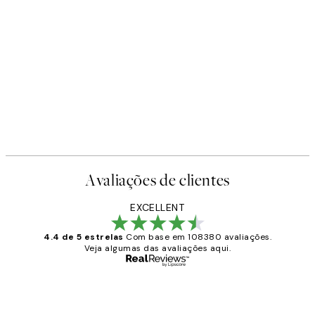
Avaliações de clientes
EXCELLENT
4.4 de 5 estrelas
Com base em 108380 avaliações.
Veja algumas das avaliações aqui.
Comprador verificado
Avaliações