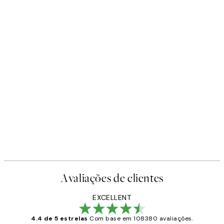
Avaliações de clientes
EXCELLENT
4.4 de 5 estrelas
Com base em 108380 avaliações.