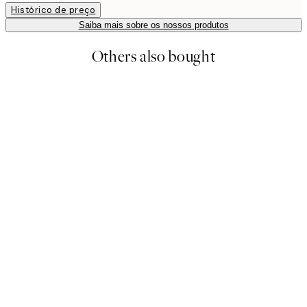
Histórico de preço
Saiba mais sobre os nossos produtos
Others also bought