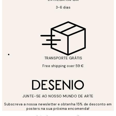
3-6 dias
TRANSPORTE GRÁTIS
Free shipping over 59 €
JUNTE-SE AO NOSSO MUNDO DE ARTE
Subscreva a nossa newsletter e obtenha 15% de desconto em
posters na sua próxima encomenda!
*
Email