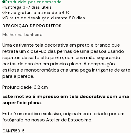
Produzido por encomenda
Entrega 3-7 dias úteis
Envio gratuit o acima de 59 €
Direito de devolução durante 90 dias
DESCRIÇÃO DE PRODUTOS
Mulher na banheira
Uma cativante tela decorativa em preto e branco que
retrata um close-up das pernas de uma pessoa usando
sapatos de salto alto preto, com uma mão segurando
cartas de baralho em primeiro plano. A composição
estilosa e monocromática cria uma peça intrigante de arte
para a parede.
Profundidade: 3,2 cm
Este motivo é impresso em tela decorativa com uma
superfície plana.
Este é um motivo exclusivo, originalmente criado por um
fotógrafo no nosso Atelier de Estocolmo.
CAN17159-5