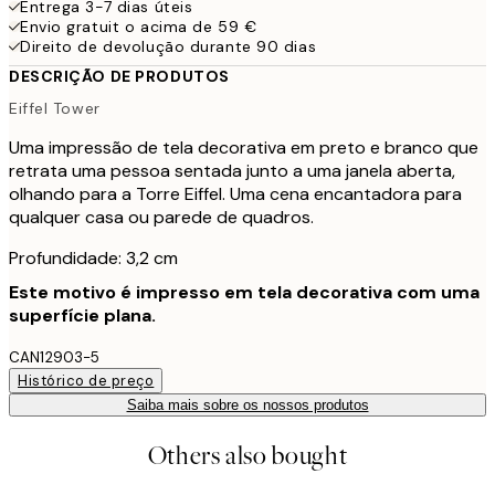
Entrega 3-7 dias úteis
Envio gratuit o acima de 59 €
Direito de devolução durante 90 dias
DESCRIÇÃO DE PRODUTOS
Eiffel Tower
Uma impressão de tela decorativa em preto e branco que
retrata uma pessoa sentada junto a uma janela aberta,
olhando para a Torre Eiffel. Uma cena encantadora para
qualquer casa ou parede de quadros.
Profundidade: 3,2 cm
Este motivo é impresso em tela decorativa com uma
superfície plana.
CAN12903-5
Histórico de preço
Saiba mais sobre os nossos produtos
Others also bought