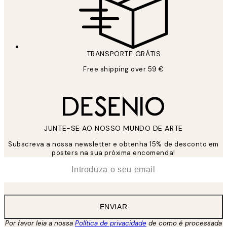
TRANSPORTE GRÁTIS
Free shipping over 59 €
JUNTE-SE AO NOSSO MUNDO DE ARTE
Subscreva a nossa newsletter e obtenha 15% de desconto em
posters na sua próxima encomenda!
*
Email
ENVIAR
Por favor leia a nossa
Política de privacidade
de como é processada