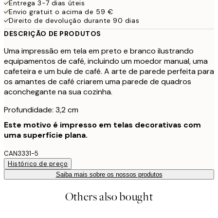
Entrega 3-7 dias úteis
Envio gratuit o acima de 59 €
Direito de devolução durante 90 dias
DESCRIÇÃO DE PRODUTOS
Uma impressão em tela em preto e branco ilustrando
equipamentos de café, incluindo um moedor manual, uma
cafeteira e um bule de café. A arte de parede perfeita para
os amantes de café criarem uma parede de quadros
aconchegante na sua cozinha.
Profundidade: 3,2 cm
Este motivo é impresso em telas decorativas com
uma superfície plana.
CAN3331-5
Histórico de preço
Saiba mais sobre os nossos produtos
Others also bought