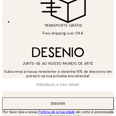
TRANSPORTE GRÁTIS
Free shipping over 59 €
JUNTE-SE AO NOSSO MUNDO DE ARTE
Subscreva a nossa newsletter e obtenha 15% de desconto em
posters na sua próxima encomenda!
*
Email
ENVIAR
Por favor leia a nossa
Política de privacidade
de como é processada