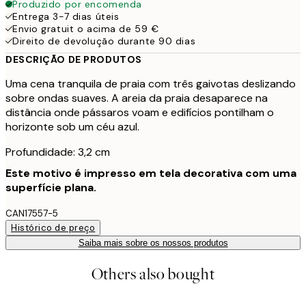
Produzido por encomenda
Entrega 3-7 dias úteis
Envio gratuit o acima de 59 €
Direito de devolução durante 90 dias
DESCRIÇÃO DE PRODUTOS
Uma cena tranquila de praia com três gaivotas deslizando
sobre ondas suaves. A areia da praia desaparece na
distância onde pássaros voam e edifícios pontilham o
horizonte sob um céu azul.
Profundidade: 3,2 cm
Este motivo é impresso em tela decorativa com uma
superfície plana.
CAN17557-5
Histórico de preço
Saiba mais sobre os nossos produtos
Others also bought