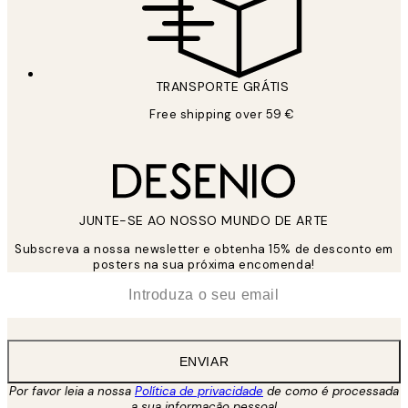
TRANSPORTE GRÁTIS
Free shipping over 59 €
JUNTE-SE AO NOSSO MUNDO DE ARTE
Subscreva a nossa newsletter e obtenha 15% de desconto em
posters na sua próxima encomenda!
*
Email
ENVIAR
Por favor leia a nossa
Política de privacidade
de como é processada
a sua informação pessoal