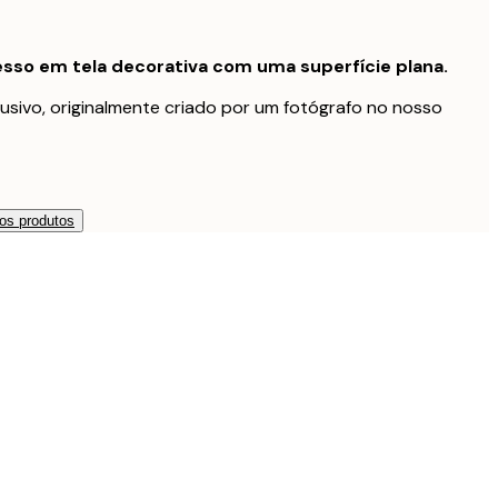
sso em tela decorativa com uma superfície plana.
usivo, originalmente criado por um fotógrafo no nosso
os produtos