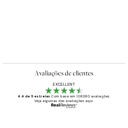
Avaliações de clientes
EXCELLENT
4.4 de 5 estrelas
Com base em 108380 avaliações.
Veja algumas das avaliações aqui.
Comprador verificado
Avaliações