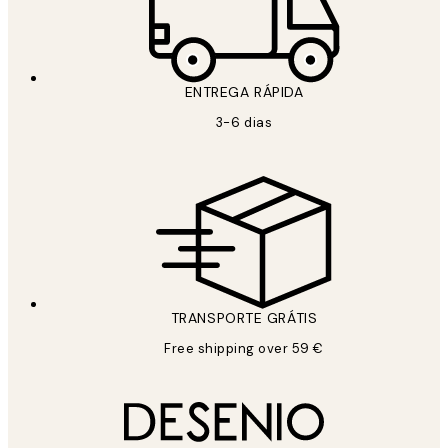
ENTREGA RÁPIDA
3-6 dias
TRANSPORTE GRÁTIS
Free shipping over 59 €