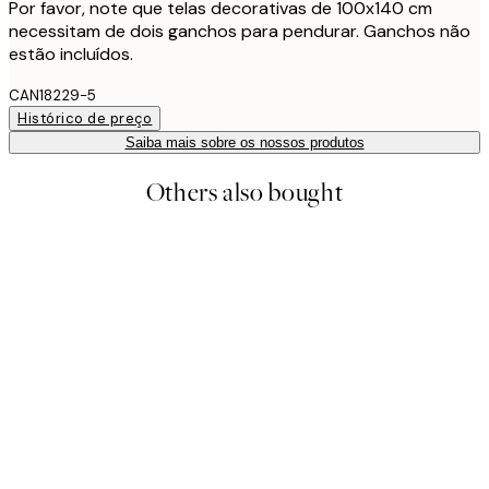
Por favor, note que telas decorativas de 100x140 cm
necessitam de dois ganchos para pendurar. Ganchos não
estão incluídos.
CAN18229-5
Histórico de preço
Saiba mais sobre os nossos produtos
Others also bought