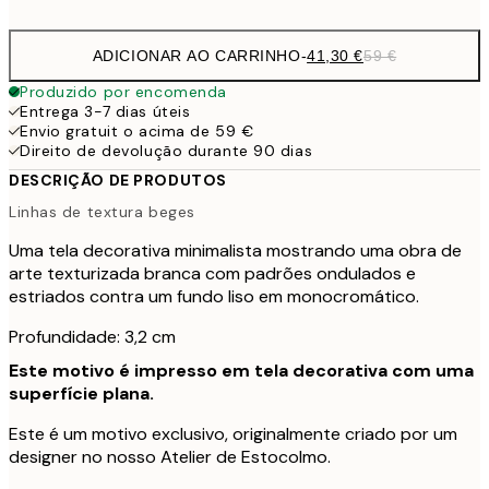
ADICIONAR AO CARRINHO
-
41,30 €
59 €
Produzido por encomenda
Entrega 3-7 dias úteis
Envio gratuit o acima de 59 €
Direito de devolução durante 90 dias
DESCRIÇÃO DE PRODUTOS
Linhas de textura beges
Uma tela decorativa minimalista mostrando uma obra de
arte texturizada branca com padrões ondulados e
estriados contra um fundo liso em monocromático.
Profundidade: 3,2 cm
Este motivo é impresso em tela decorativa com uma
superfície plana.
Este é um motivo exclusivo, originalmente criado por um
designer no nosso Atelier de Estocolmo.