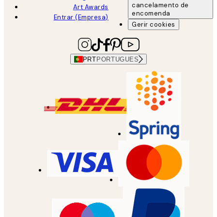
cancelamento de
Art Awards
encomenda
Entrar (Empresa)
Gerir cookies
PRT
PORTUGUES