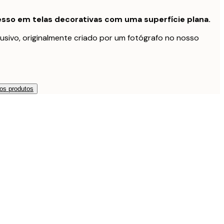
sso em telas decorativas com uma superfície plana.
usivo, originalmente criado por um fotógrafo no nosso
os produtos