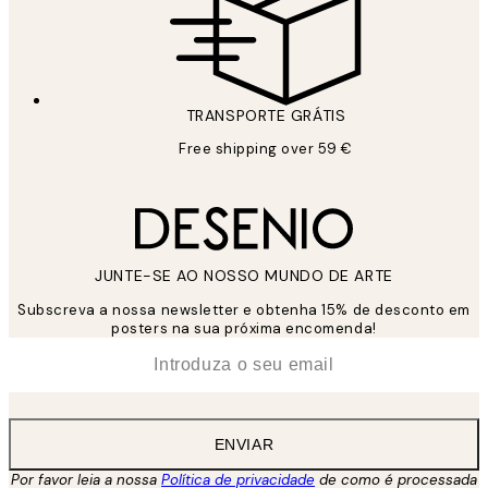
TRANSPORTE GRÁTIS
Free shipping over 59 €
JUNTE-SE AO NOSSO MUNDO DE ARTE
Subscreva a nossa newsletter e obtenha 15% de desconto em
posters na sua próxima encomenda!
*
Email
ENVIAR
Por favor leia a nossa
Política de privacidade
de como é processada