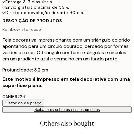
Entrega 3-7 dias úteis
Envio gratuit o acima de 59 €
Direito de devolução durante 90 dias
DESCRIÇÃO DE PRODUTOS
Rainbow staircase
Tela decorativa impressionante com um triângulo colorido
apontando para um círculo dourado, cercado por formas
verdes e roxas. O triângulo contém retângulos e círculos
em um gradiente azul e vermelho em um fundo preto.
Profundidade: 3,2 cm
Este motivo é impresso em tela decorativa com uma
superfície plana.
CAN16922-5
Histórico de preço
Saiba mais sobre os nossos produtos
Others also bought