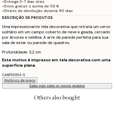
Entrega 3-7 dias úteis
Envio gratuit o acima de 59 €
Direito de devolução durante 90 dias
DESCRIÇÃO DE PRODUTOS
Uma impressionante tela decorativa que retrata um cervo
solitário em um campo coberto de neve e geada, cercado
por árvores e neblina. A arte de parede perfeita para sua
sala de estar ou parede de quadros.
Profundidade: 3,2 cm
Este motivo é impresso em tela decorativa com uma
superfície plana.
CANPS51154-5
Histórico de preço
Saiba mais sobre os nossos produtos
Others also bought