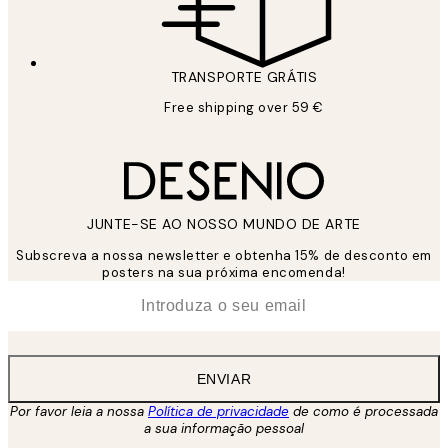
TRANSPORTE GRÁTIS
Free shipping over 59 €
JUNTE-SE AO NOSSO MUNDO DE ARTE
Subscreva a nossa newsletter e obtenha 15% de desconto em
posters na sua próxima encomenda!
*
Email
ENVIAR
Por favor leia a nossa
Política de privacidade
de como é processada
a sua informação pessoal