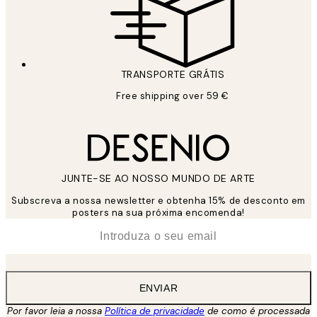
TRANSPORTE GRÁTIS
Free shipping over 59 €
JUNTE-SE AO NOSSO MUNDO DE ARTE
Subscreva a nossa newsletter e obtenha 15% de desconto em
posters na sua próxima encomenda!
*
Email
ENVIAR
Por favor leia a nossa
Política de privacidade
de como é processada