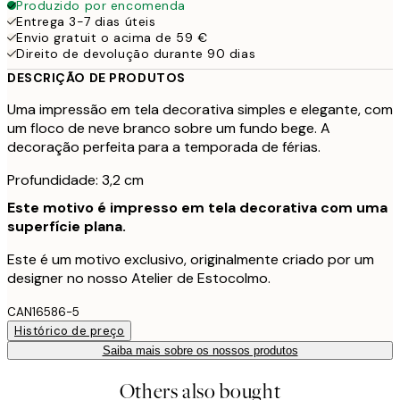
Produzido por encomenda
Entrega 3-7 dias úteis
Envio gratuit o acima de 59 €
Direito de devolução durante 90 dias
DESCRIÇÃO DE PRODUTOS
Uma impressão em tela decorativa simples e elegante, com
um floco de neve branco sobre um fundo bege. A
decoração perfeita para a temporada de férias.
Profundidade: 3,2 cm
Este motivo é impresso em tela decorativa com uma
superfície plana.
Este é um motivo exclusivo, originalmente criado por um
designer no nosso Atelier de Estocolmo.
CAN16586-5
Histórico de preço
Saiba mais sobre os nossos produtos
Others also bought