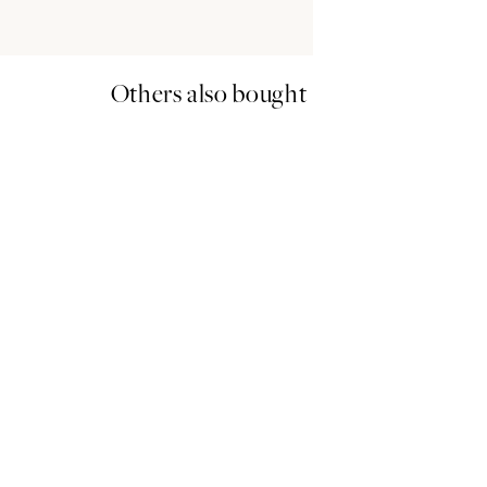
Others also bought