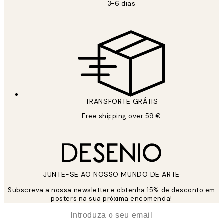
3-6 dias
TRANSPORTE GRÁTIS
Free shipping over 59 €
JUNTE-SE AO NOSSO MUNDO DE ARTE
Subscreva a nossa newsletter e obtenha 15% de desconto em
posters na sua próxima encomenda!
*
Email