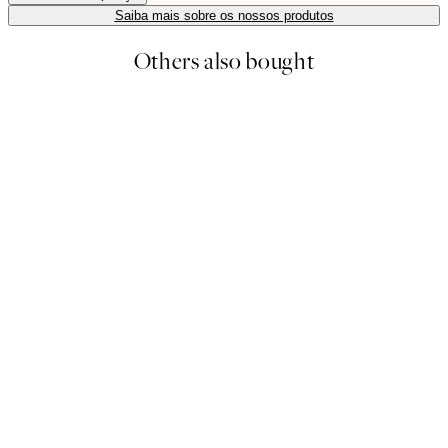
Saiba mais sobre os nossos produtos
Others also bought