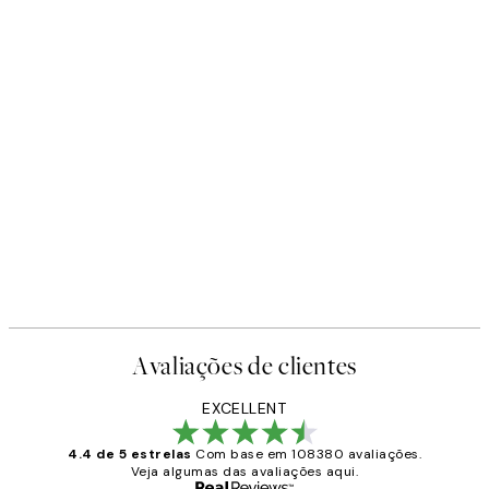
Avaliações de clientes
EXCELLENT
4.4 de 5 estrelas
Com base em 108380 avaliações.
Veja algumas das avaliações aqui.