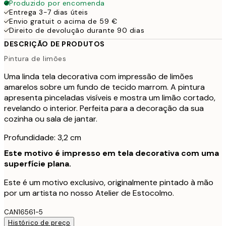
Produzido por encomenda
Entrega 3-7 dias úteis
Envio gratuit o acima de 59 €
Direito de devolução durante 90 dias
DESCRIÇÃO DE PRODUTOS
Pintura de limões
Uma linda tela decorativa com impressão de limões
amarelos sobre um fundo de tecido marrom. A pintura
apresenta pinceladas visíveis e mostra um limão cortado,
revelando o interior. Perfeita para a decoração da sua
cozinha ou sala de jantar.
Profundidade: 3,2 cm
Este motivo é impresso em tela decorativa com uma
superfície plana.
Este é um motivo exclusivo, originalmente pintado à mão
por um artista no nosso Atelier de Estocolmo.
CAN16561-5
Histórico de preço