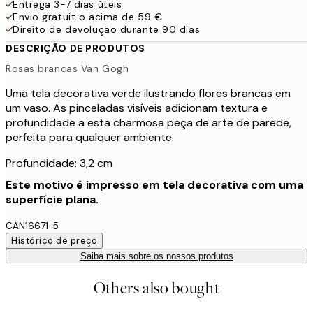
Entrega 3-7 dias úteis
Envio gratuit o acima de 59 €
Direito de devolução durante 90 dias
DESCRIÇÃO DE PRODUTOS
Rosas brancas Van Gogh
Uma tela decorativa verde ilustrando flores brancas em
um vaso. As pinceladas visíveis adicionam textura e
profundidade a esta charmosa peça de arte de parede,
perfeita para qualquer ambiente.
Profundidade: 3,2 cm
Este motivo é impresso em tela decorativa com uma
superfície plana.
CAN16671-5
Histórico de preço
Saiba mais sobre os nossos produtos
Others also bought