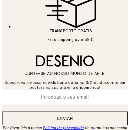
TRANSPORTE GRÁTIS
Free shipping over 59 €
JUNTE-SE AO NOSSO MUNDO DE ARTE
Subscreva a nossa newsletter e obtenha 15% de desconto em
posters na sua próxima encomenda!
*
Email
ENVIAR
Por favor leia a nossa
Política de privacidade
de como é processada