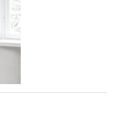
Comprador verificado