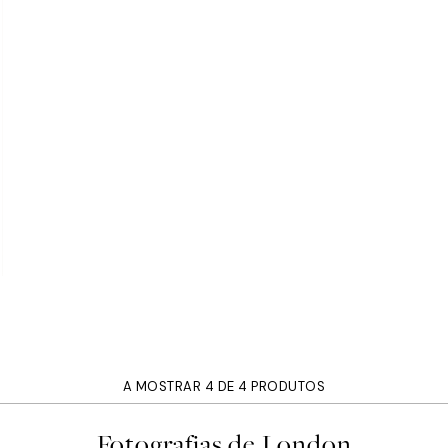
A MOSTRAR 4 DE 4 PRODUTOS
Fotografias de London