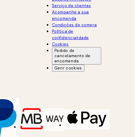
Serviço de clientes
Acompanhe a sua
encomenda
Condições de compra
Política de
confidencialidade
Cookies
Pedido de
cancelamento de
encomenda
Gerir cookies