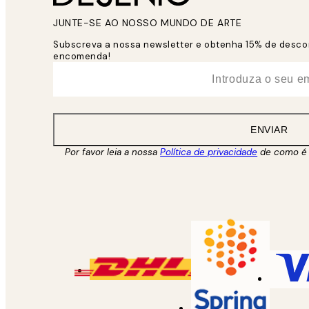
JUNTE-SE AO NOSSO MUNDO DE ARTE
Subscreva a nossa newsletter e obtenha 15% de desco
encomenda!
*
Email
ENVIAR
Por favor leia a nossa
Política de privacidade
de como é 