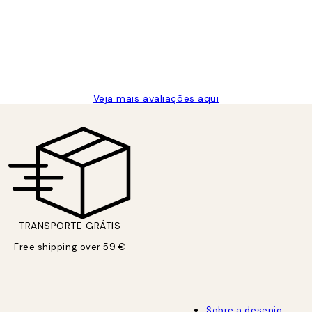
Veja mais avaliações aqui
TRANSPORTE GRÁTIS
Free shipping over 59 €
Sobre a desenio