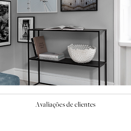
Avaliações de clientes