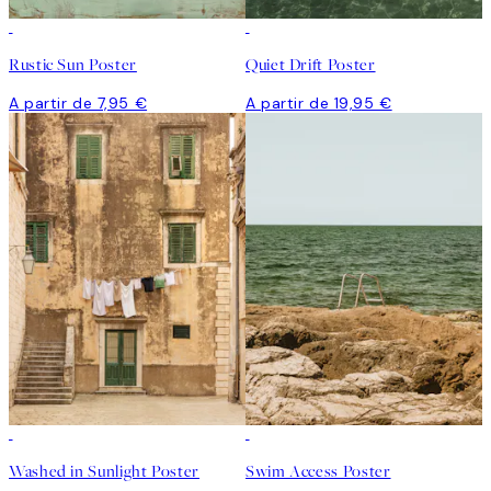
Rustic Sun Poster
Quiet Drift Poster
A partir de 7,95 €
A partir de 19,95 €
Washed in Sunlight Poster
Swim Access Poster