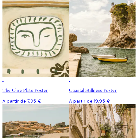
The Olive Plate Poster
Coastal Stillness Poster
A partir de 7,95 €
A partir de 19,95 €