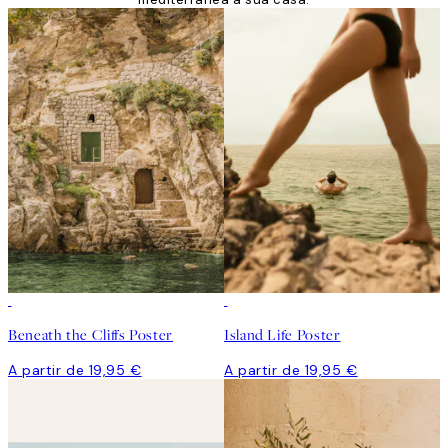
Beneath the Cliffs Poster
Island Life Poster
A partir de 19,95 €
A partir de 19,95 €