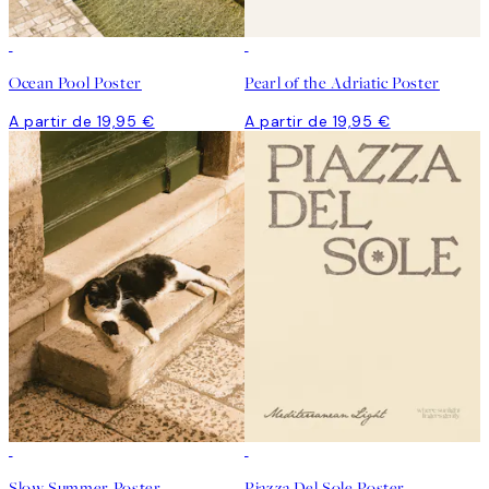
Ocean Pool Poster
Pearl of the Adriatic Poster
A partir de 19,95 €
A partir de 19,95 €
Slow Summer Poster
Piazza Del Sole Poster