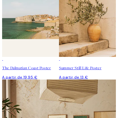
The Dalmatian Coast Poster
Summer Still Life Poster
A partir de 19,95 €
A partir de 13 €