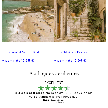
The Coastal Scene Poster
The Old Alley Poster
A partir de 19,95 €
A partir de 19,95 €
Avaliações de clientes
EXCELLENT
4.4 de 5 estrelas
Com base em 108380 avaliações.
Veja algumas das avaliações aqui.