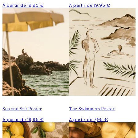
A partir de 19,95 €
A partir de 19,95 €
Sun and Salt Poster
The Swimmers Poster
A partir de 19,95 €
A partir de 7,95 €