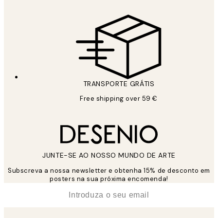
TRANSPORTE GRÁTIS
Free shipping over 59 €
JUNTE-SE AO NOSSO MUNDO DE ARTE
Subscreva a nossa newsletter e obtenha 15% de desconto em
posters na sua próxima encomenda!
*
Email