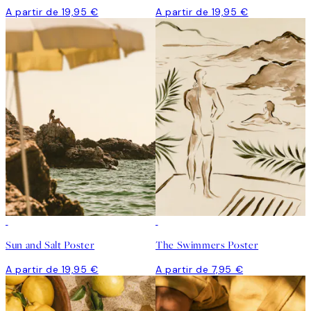
A partir de 19,95 €
A partir de 19,95 €
Sun and Salt Poster
The Swimmers Poster
A partir de 19,95 €
A partir de 7,95 €