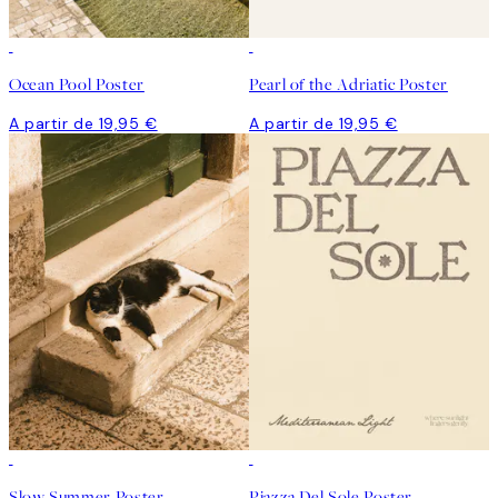
Ocean Pool Poster
Pearl of the Adriatic Poster
A partir de 19,95 €
A partir de 19,95 €
Slow Summer Poster
Piazza Del Sole Poster