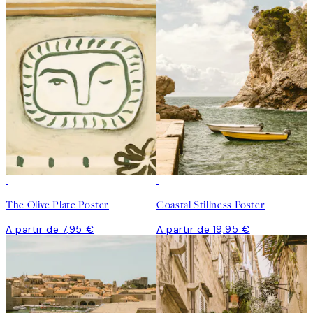
The Olive Plate Poster
Coastal Stillness Poster
A partir de 7,95 €
A partir de 19,95 €