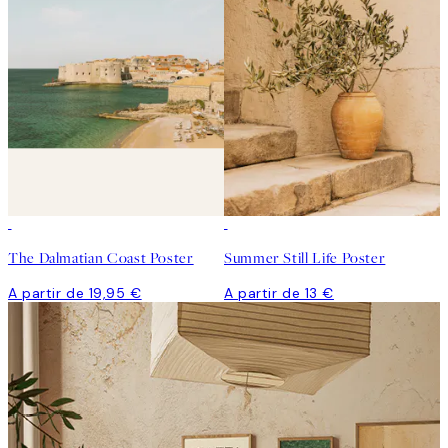
The Dalmatian Coast Poster
Summer Still Life Poster
A partir de 19,95 €
A partir de 13 €