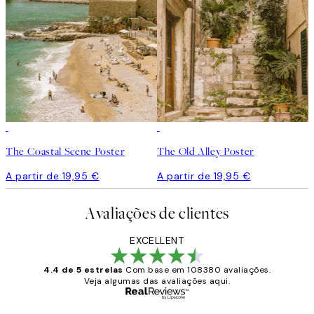
The Coastal Scene Poster
The Old Alley Poster
A partir de 19,95 €
A partir de 19,95 €
Avaliações de clientes
EXCELLENT
4.4 de 5 estrelas
Com base em 108380 avaliações.
Veja algumas das avaliações aqui.