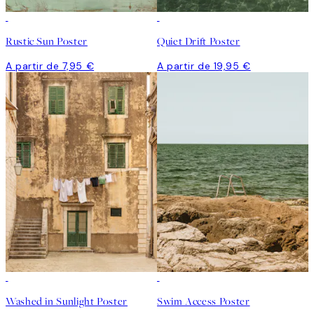
Rustic Sun Poster
Quiet Drift Poster
A partir de 7,95 €
A partir de 19,95 €
Washed in Sunlight Poster
Swim Access Poster