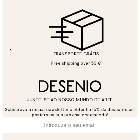
TRANSPORTE GRÁTIS
Free shipping over 59 €
JUNTE-SE AO NOSSO MUNDO DE ARTE
Subscreva a nossa newsletter e obtenha 15% de desconto em
posters na sua próxima encomenda!
*
Email