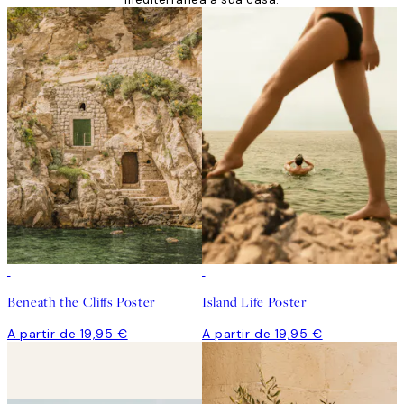
Beneath the Cliffs Poster
Island Life Poster
A partir de 19,95 €
A partir de 19,95 €