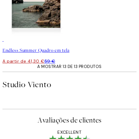
30%*
Endless Summer Quadro em tela
A partir de 41,30 €
59 €
A MOSTRAR 13 DE 13 PRODUTOS
Studio Viento
Avaliações de clientes
EXCELLENT