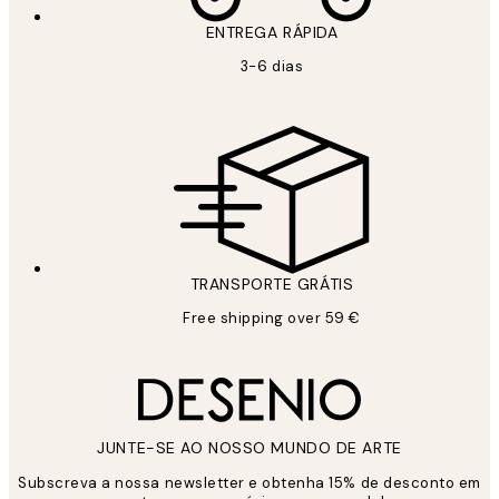
ENTREGA RÁPIDA
3-6 dias
TRANSPORTE GRÁTIS
Free shipping over 59 €
JUNTE-SE AO NOSSO MUNDO DE ARTE
Subscreva a nossa newsletter e obtenha 15% de desconto em