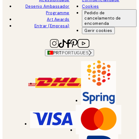
Desenio Ambassador
Cookies
Programme
Pedido de
cancelamento de
Art Awards
encomenda
Entrar (Empresa)
Gerir cookies
PRT
PORTUGUES