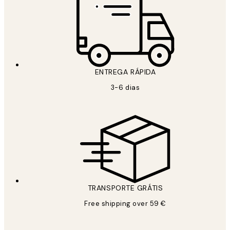
ENTREGA RÁPIDA
3-6 dias
TRANSPORTE GRÁTIS
Free shipping over 59 €