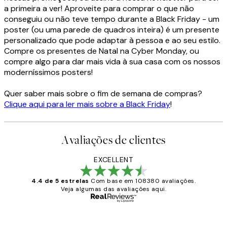
a primeira a ver! Aproveite para comprar o que não
conseguiu ou não teve tempo durante a Black Friday - um
poster (ou uma parede de quadros inteira) é um presente
personalizado que pode adaptar à pessoa e ao seu estilo.
Compre os presentes de Natal na Cyber Monday, ou
compre algo para dar mais vida à sua casa com os nossos
moderníssimos posters!
Quer saber mais sobre o fim de semana de compras?
Clique aqui para ler mais sobre a Black Friday
!
Avaliações de clientes
EXCELLENT
4.4 de 5 estrelas
Com base em 108380 avaliações.
Veja algumas das avaliações aqui.
Comprador verificado
Avaliações