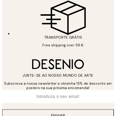
TRANSPORTE GRÁTIS
Free shipping over 59 €
JUNTE-SE AO NOSSO MUNDO DE ARTE
Subscreva a nossa newsletter e obtenha 15% de desconto em
posters na sua próxima encomenda!
*
Email
ENVIAR