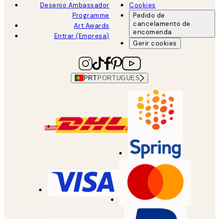
Desenio Ambassador
Cookies
Programme
Pedido de
cancelamento de
Art Awards
encomenda
Entrar (Empresa)
Gerir cookies
PRT
PORTUGUES