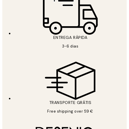
ENTREGA RÁPIDA
3-6 dias
TRANSPORTE GRÁTIS
Free shipping over 59 €