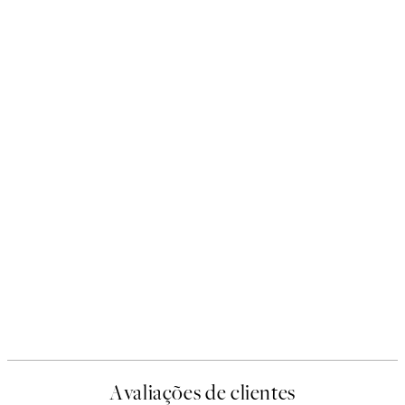
Avaliações de clientes