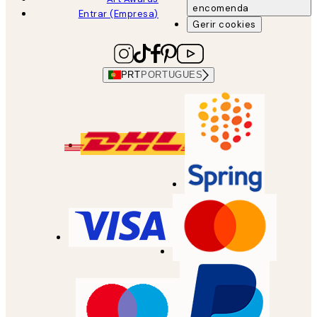
encomenda
Entrar (Empresa)
Gerir cookies
PRT
PORTUGUES