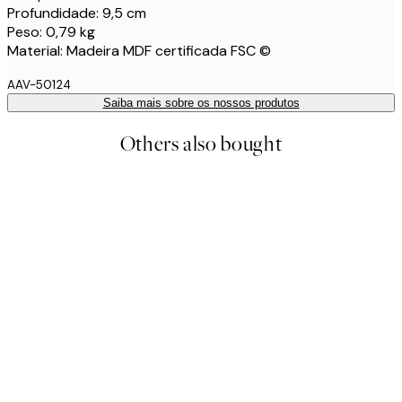
Profundidade: 9,5 cm
Peso: 0,79 kg
Material: Madeira MDF certificada FSC ©
AAV-50124
Saiba mais sobre os nossos produtos
Others also bought