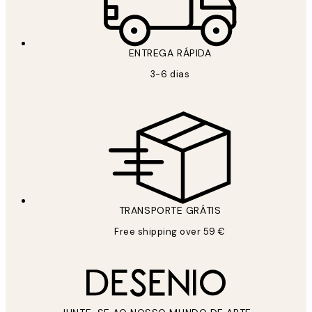
ENTREGA RÁPIDA
3-6 dias
TRANSPORTE GRÁTIS
Free shipping over 59 €