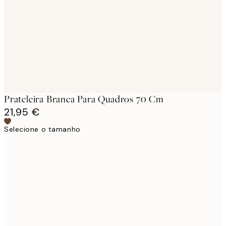
images
Prateleira Branca Para Quadros 70 Cm
21,95 €
Selecione o tamanho