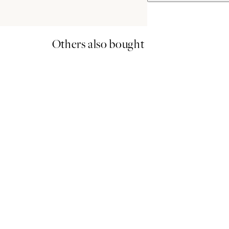
Others also bought