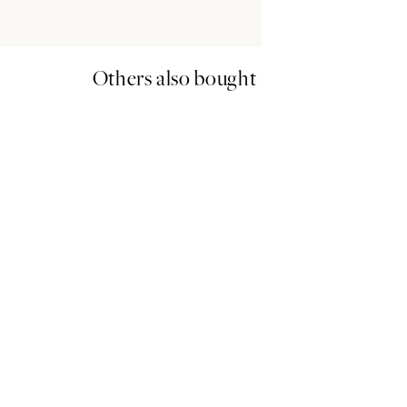
Others also bought