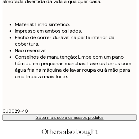
almofada divertida dá vida a qualquer casa.
Material: Linho sintético.
Impresso em ambos os lados.
Fecho de correr durável na parte inferior da
cobertura.
Não reversível.
Conselhos de manutenção: Limpe com um pano
húmido em pequenas manchas. Lave os forros com
água fria na máquina de lavar roupa ou à mão para
uma limpeza mais forte.
CU0029-40
Saiba mais sobre os nossos produtos
Others also bought