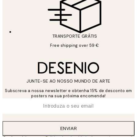
TRANSPORTE GRÁTIS
Free shipping over 59 €
JUNTE-SE AO NOSSO MUNDO DE ARTE
Subscreva a nossa newsletter e obtenha 15% de desconto em
posters na sua próxima encomenda!
*
Email
ENVIAR