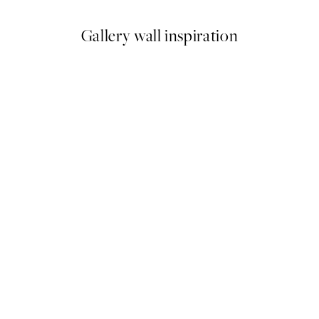
Gallery wall inspiration