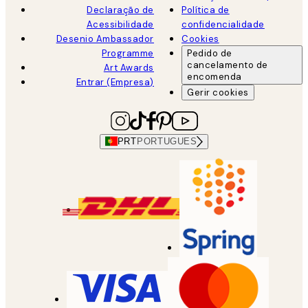
Declaração de
Política de
Acessibilidade
confidencialidade
Desenio Ambassador
Cookies
Programme
Pedido de
cancelamento de
Art Awards
encomenda
Entrar (Empresa)
Gerir cookies
PRT
PORTUGUES