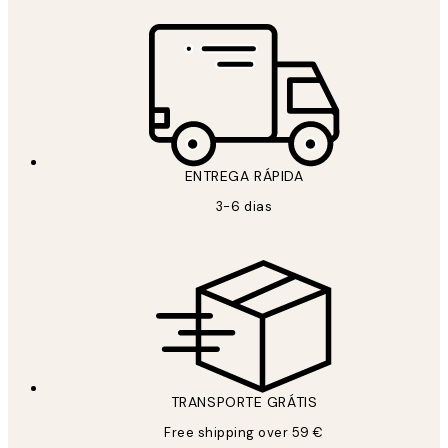
ENTREGA RÁPIDA
3-6 dias
TRANSPORTE GRÁTIS
Free shipping over 59 €