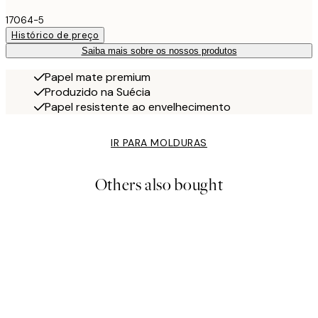
17064-5
Histórico de preço
Saiba mais sobre os nossos produtos
Papel mate premium
Produzido na Suécia
Papel resistente ao envelhecimento
IR PARA MOLDURAS
Others also bought