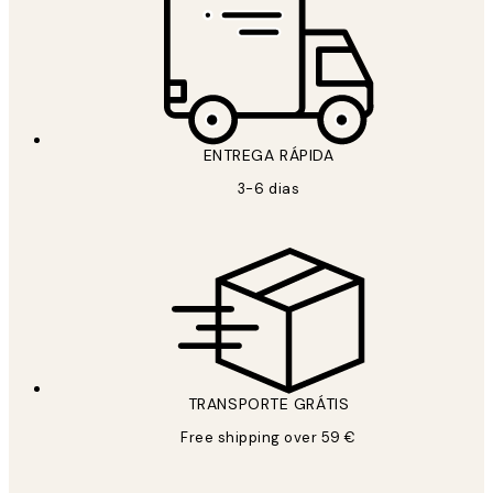
ENTREGA RÁPIDA
3-6 dias
TRANSPORTE GRÁTIS
Free shipping over 59 €