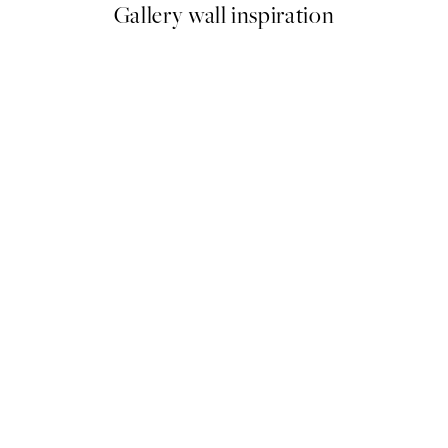
Gallery wall inspiration