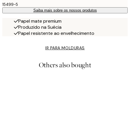
15499-5
Saiba mais sobre os nossos produtos
Papel mate premium
Produzido na Suécia
Papel resistente ao envelhecimento
IR PARA MOLDURAS
Others also bought