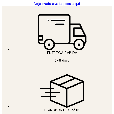
Veja mais avaliações aqui
ENTREGA RÁPIDA
3-6 dias
TRANSPORTE GRÁTIS