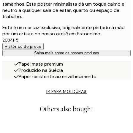
tamanhos. Este poster minimalista dá um toque calmo e
neutro a qualquer sala de estar, quarto ou espaço de
trabalho.
Este é um cartaz exclusivo, originalmente pintado à mão
por um artista no nosso ateliê em Estocolmo.
20341-5
Histórico de preço
Saiba mais sobre os nossos produtos
Papel mate premium
Produzido na Suécia
Papel resistente ao envelhecimento
IR PARA MOLDURAS
Others also bought