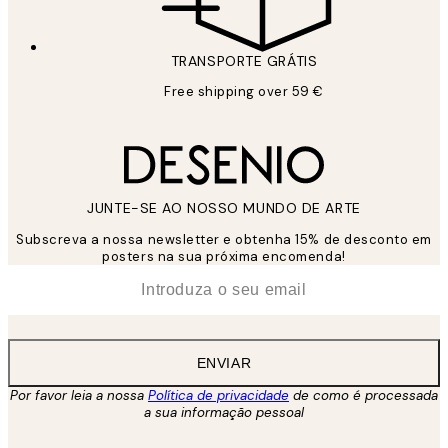
TRANSPORTE GRÁTIS
Free shipping over 59 €
JUNTE-SE AO NOSSO MUNDO DE ARTE
Subscreva a nossa newsletter e obtenha 15% de desconto em
posters na sua próxima encomenda!
*
Email
ENVIAR
Por favor leia a nossa
Política de privacidade
de como é processada
a sua informação pessoal