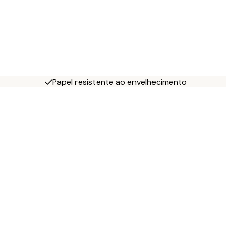
Papel resistente ao envelhecimento