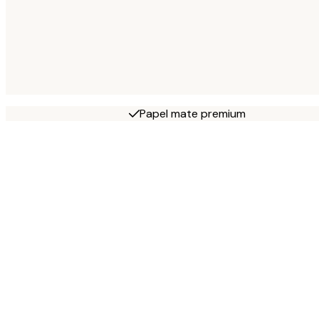
Papel mate premium