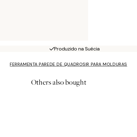
Produzido na Suécia
FERRAMENTA PAREDE DE QUADROS
IR PARA MOLDURAS
Others also bought