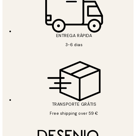
ENTREGA RÁPIDA
3-6 dias
TRANSPORTE GRÁTIS
Free shipping over 59 €