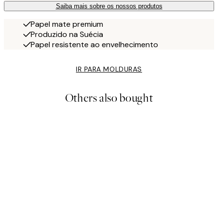
Saiba mais sobre os nossos produtos
Papel mate premium
Produzido na Suécia
Papel resistente ao envelhecimento
IR PARA MOLDURAS
Others also bought