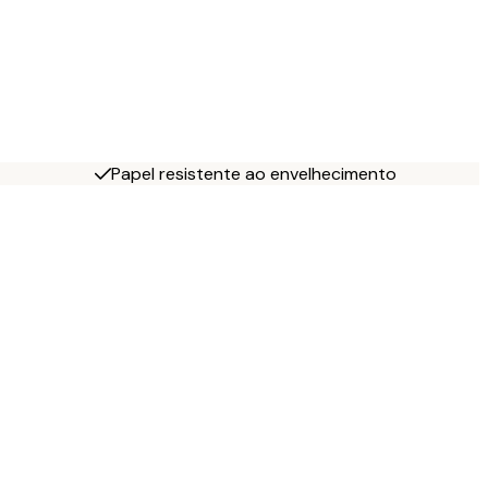
Papel resistente ao envelhecimento