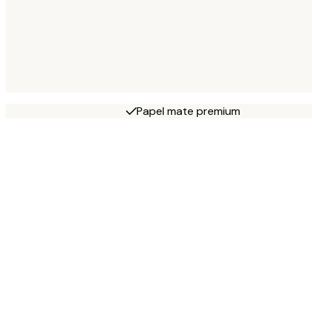
Papel mate premium