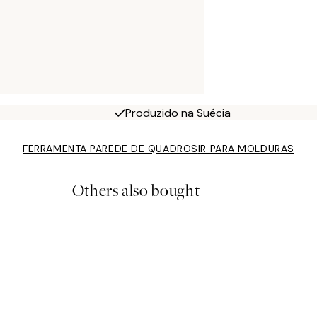
Produzido na Suécia
FERRAMENTA PAREDE DE QUADROS
IR PARA MOLDURAS
Others also bought