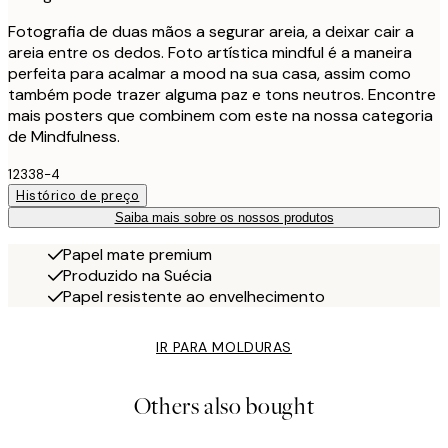
Fotografia de duas mãos a segurar areia, a deixar cair a
areia entre os dedos. Foto artística mindful é a maneira
perfeita para acalmar a mood na sua casa, assim como
também pode trazer alguma paz e tons neutros. Encontre
mais posters que combinem com este na nossa categoria
de Mindfulness.
12338-4
Histórico de preço
Saiba mais sobre os nossos produtos
Papel mate premium
Produzido na Suécia
Papel resistente ao envelhecimento
IR PARA MOLDURAS
Others also bought