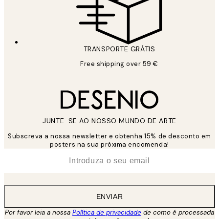
TRANSPORTE GRÁTIS
Free shipping over 59 €
JUNTE-SE AO NOSSO MUNDO DE ARTE
Subscreva a nossa newsletter e obtenha 15% de desconto em
posters na sua próxima encomenda!
*
Email
ENVIAR
Por favor leia a nossa
Política de privacidade
de como é processada