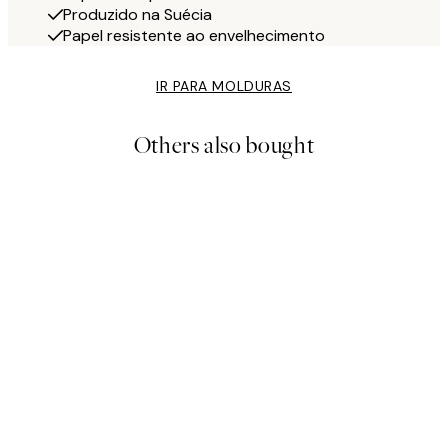
Produzido na Suécia
Papel resistente ao envelhecimento
IR PARA MOLDURAS
Others also bought