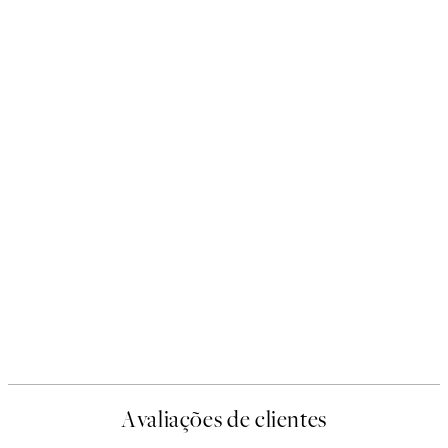
Avaliações de clientes