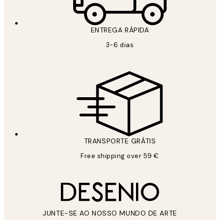
ENTREGA RÁPIDA
3-6 dias
TRANSPORTE GRÁTIS
Free shipping over 59 €
JUNTE-SE AO NOSSO MUNDO DE ARTE