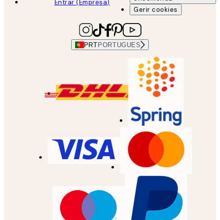
Entrar (Empresa)
Gerir cookies
PRT
PORTUGUES