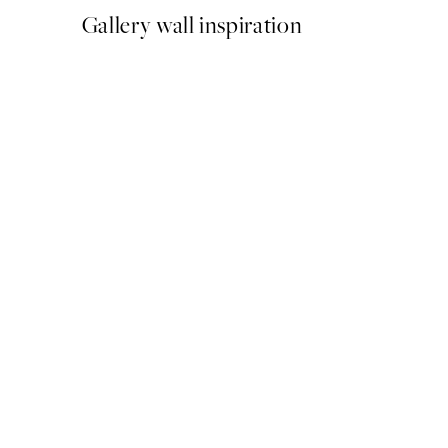
Gallery wall inspiration