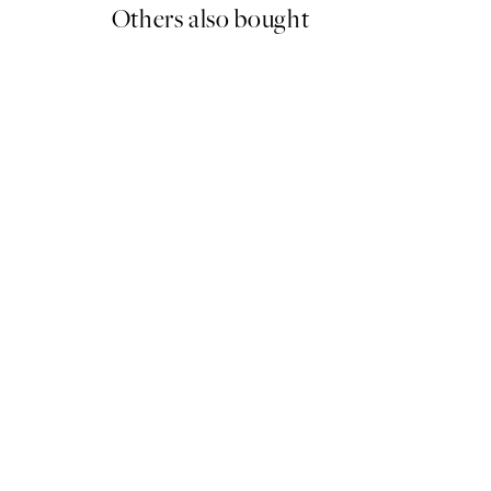
Others also bought