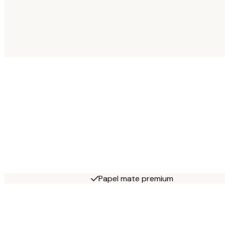
Papel mate premium