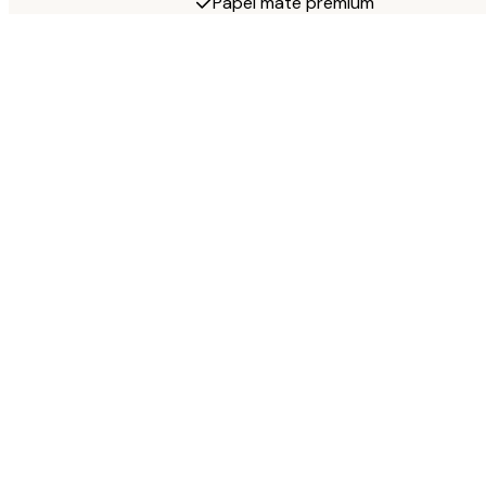
Papel mate premium