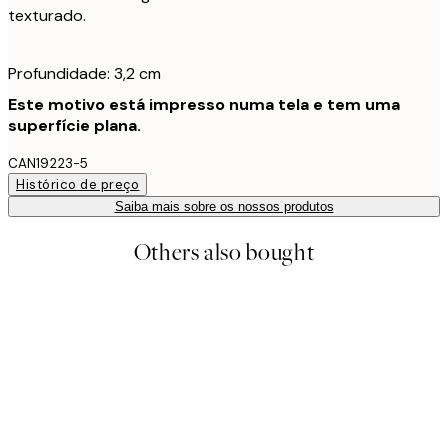
texturado.
Profundidade: 3,2 cm
Este motivo está impresso numa tela e tem uma
superfície plana.
CAN19223-5
Histórico de preço
Saiba mais sobre os nossos produtos
Others also bought