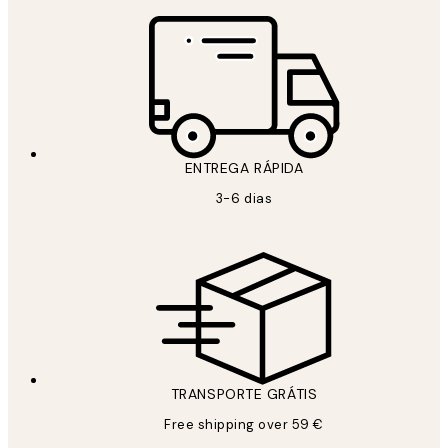
ENTREGA RÁPIDA
3-6 dias
TRANSPORTE GRÁTIS
Free shipping over 59 €