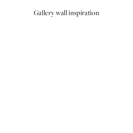
Gallery wall inspiration