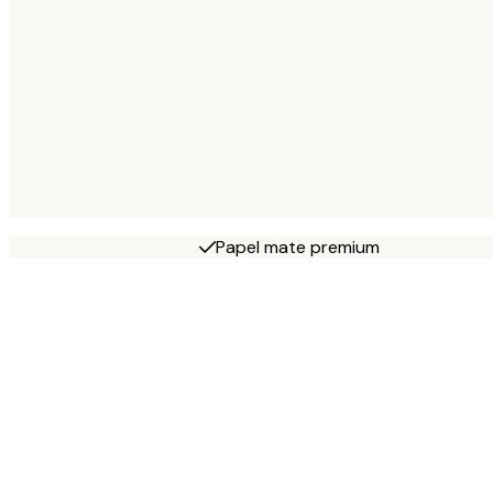
Papel mate premium