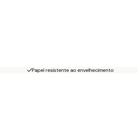
Papel resistente ao envelhecimento