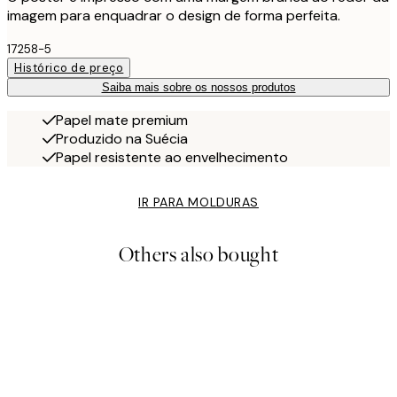
imagem para enquadrar o design de forma perfeita.
17258-5
Histórico de preço
Saiba mais sobre os nossos produtos
Papel mate premium
Produzido na Suécia
Papel resistente ao envelhecimento
IR PARA MOLDURAS
Others also bought