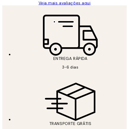
Veja mais avaliações aqui
ENTREGA RÁPIDA
3-6 dias
TRANSPORTE GRÁTIS