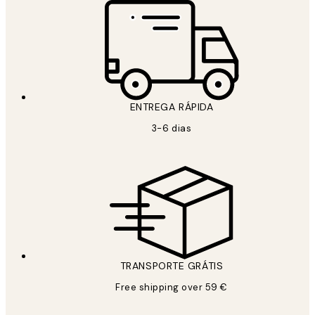
ENTREGA RÁPIDA
3-6 dias
TRANSPORTE GRÁTIS
Free shipping over 59 €