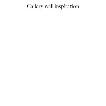
Gallery wall inspiration