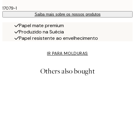
17079-1
Saiba mais sobre os nossos produtos
Papel mate premium
Produzido na Suécia
Papel resistente ao envelhecimento
IR PARA MOLDURAS
Others also bought