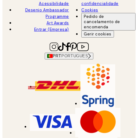
Acessibilidade
confidencialidade
Desenio Ambassador
Cookies
Programme
Pedido de
cancelamento de
Art Awards
encomenda
Entrar (Empresa)
Gerir cookies
PRT
PORTUGUES