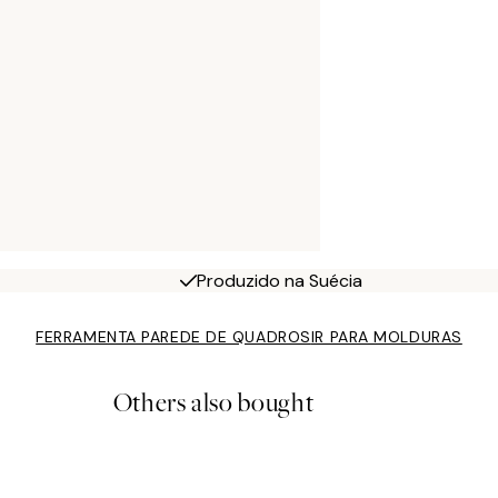
Produzido na Suécia
FERRAMENTA PAREDE DE QUADROS
IR PARA MOLDURAS
Others also bought