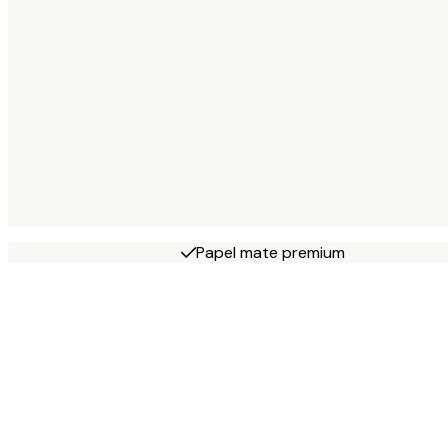
Papel mate premium