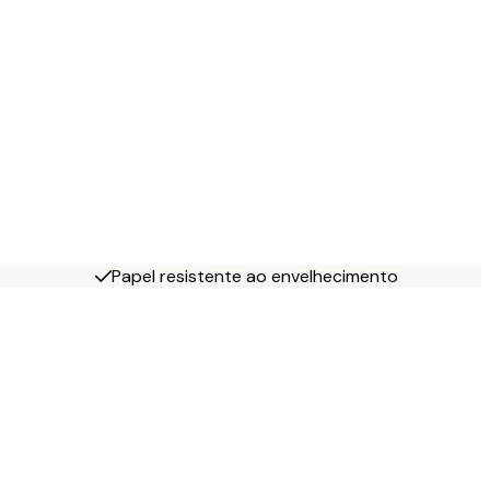
Papel resistente ao envelhecimento