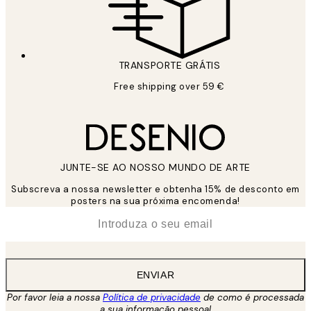
TRANSPORTE GRÁTIS
Free shipping over 59 €
JUNTE-SE AO NOSSO MUNDO DE ARTE
Subscreva a nossa newsletter e obtenha 15% de desconto em
posters na sua próxima encomenda!
*
Email
ENVIAR
Por favor leia a nossa
Política de privacidade
de como é processada
a sua informação pessoal