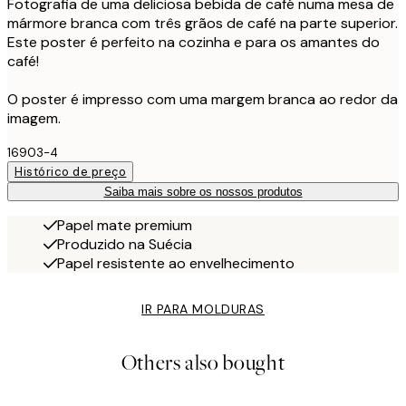
Fotografia de uma deliciosa bebida de café numa mesa de
mármore branca com três grãos de café na parte superior.
Este poster é perfeito na cozinha e para os amantes do
café!
O poster é impresso com uma margem branca ao redor da
imagem.
16903-4
Histórico de preço
Saiba mais sobre os nossos produtos
Papel mate premium
Produzido na Suécia
Papel resistente ao envelhecimento
IR PARA MOLDURAS
Others also bought