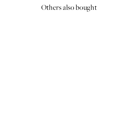
Others also bought