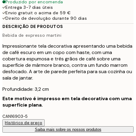
Produzido por encomenda
Entrega 3-7 dias úteis
Envio gratuit o acima de 59 €
Direito de devolução durante 90 dias
DESCRIÇÃO DE PRODUTOS
Bebida de expresso martini
Impressionante tela decorativa apresentando uma bebida
de café escuro em um copo com haste, com uma
cobertura espumosa e três grãos de café sobre uma
superfície de mármore branco, contra um fundo marrom
desfocado. A arte de parede perfeita para sua cozinha ou
sala de jantar.
Profundidade: 3,2 cm
Este motivo é impresso em tela decorativa com uma
superfície plana.
CAN16903-5
Histórico de preço
Saiba mais sobre os nossos produtos