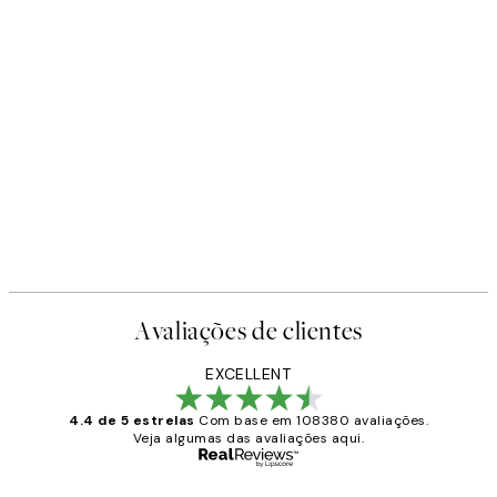
Avaliações de clientes
EXCELLENT
4.4 de 5 estrelas
Com base em 108380 avaliações.
Veja algumas das avaliações aqui.