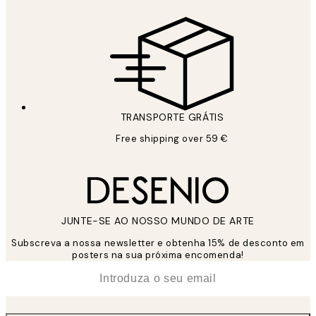
TRANSPORTE GRÁTIS
Free shipping over 59 €
JUNTE-SE AO NOSSO MUNDO DE ARTE
Subscreva a nossa newsletter e obtenha 15% de desconto em
posters na sua próxima encomenda!
*
Email