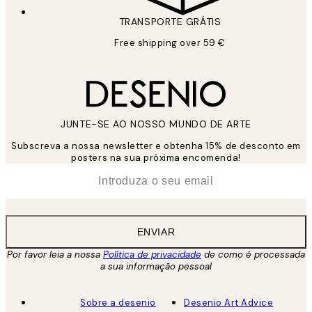
TRANSPORTE GRÁTIS
Free shipping over 59 €
JUNTE-SE AO NOSSO MUNDO DE ARTE
Subscreva a nossa newsletter e obtenha 15% de desconto em
posters na sua próxima encomenda!
*
Email
ENVIAR
Por favor leia a nossa
Política de privacidade
de como é processada
a sua informação pessoal
Sobre a desenio
Desenio Art Advice