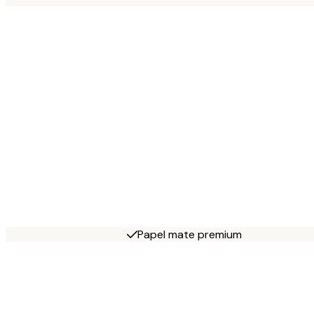
Papel mate premium