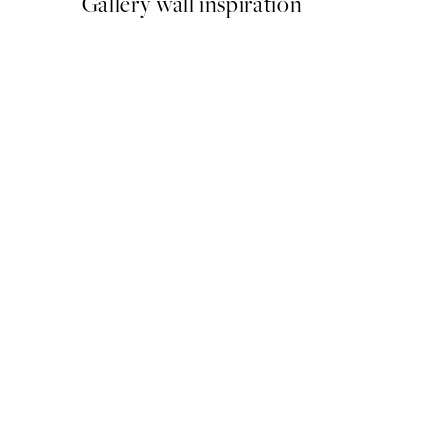
Gallery wall inspiration