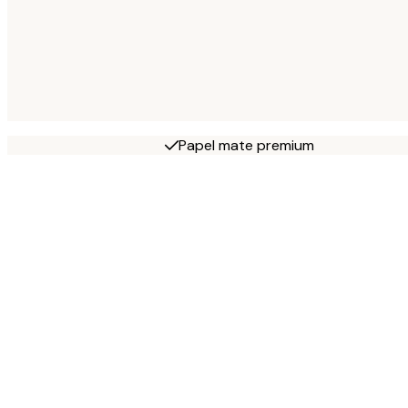
Papel mate premium