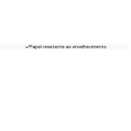
Papel resistente ao envelhecimento