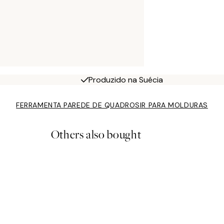
Produzido na Suécia
FERRAMENTA PAREDE DE QUADROS
IR PARA MOLDURAS
Others also bought