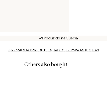
Produzido na Suécia
FERRAMENTA PAREDE DE QUADROS
IR PARA MOLDURAS
Others also bought