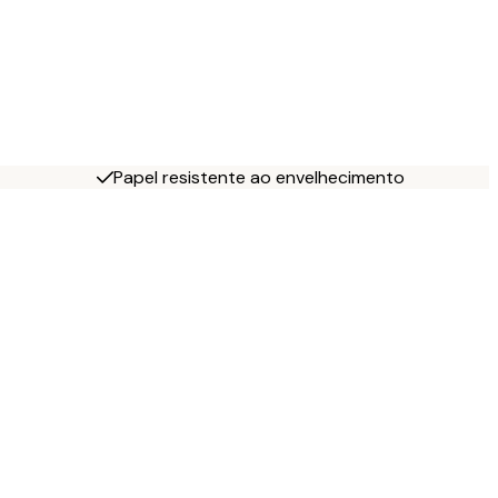
Papel resistente ao envelhecimento