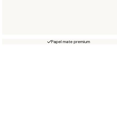
Papel mate premium